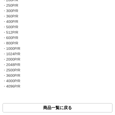
・200P/R
・250P/R
・300P/R
・360P/R
・400P/R
・500P/R
・512P/R
・600P/R
・800P/R
・1000P/R
・1024P/R
・2000P/R
・2048P/R
・2500P/R
・3600P/R
・4000P/R
・4096P/R
商品一覧に戻る